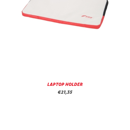
LAPTOP HOLDER
€21,35