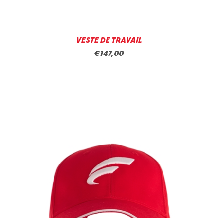
VESTE DE TRAVAIL
€147,00