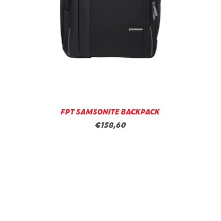
FPT SAMSONITE BACKPACK
€158,60