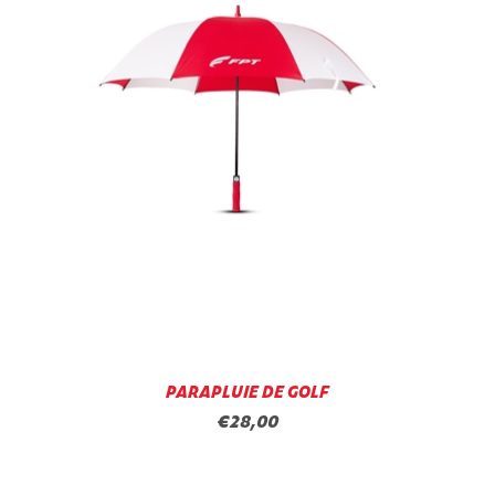
PARAPLUIE DE GOLF
€28,00