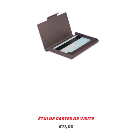
ÉTUI DE CARTES DE VISITE
€11,00