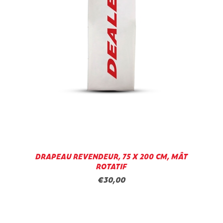
DRAPEAU REVENDEUR, 75 X 200 CM, MÂT
ROTATIF
€30,00