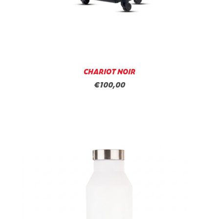
CHARIOT NOIR
€100,00