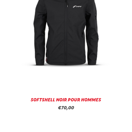
SOFTSHELL NOIR POUR HOMMES
€70,00