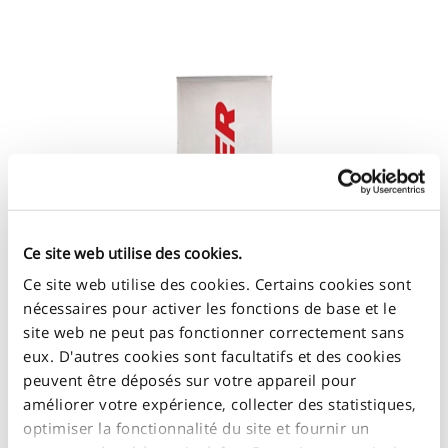
Ce site web utilise des cookies.
Ce site web utilise des cookies. Certains cookies sont
nécessaires pour activer les fonctions de base et le
site web ne peut pas fonctionner correctement sans
eux. D'autres cookies sont facultatifs et des cookies
peuvent être déposés sur votre appareil pour
améliorer votre expérience, collecter des statistiques,
optimiser la fonctionnalité du site et fournir un