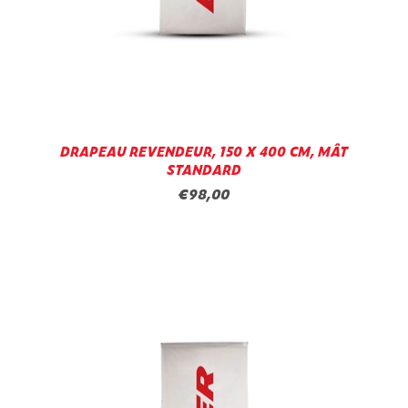
DRAPEAU REVENDEUR, 150 X 400 CM, MÂT
STANDARD
€98,00