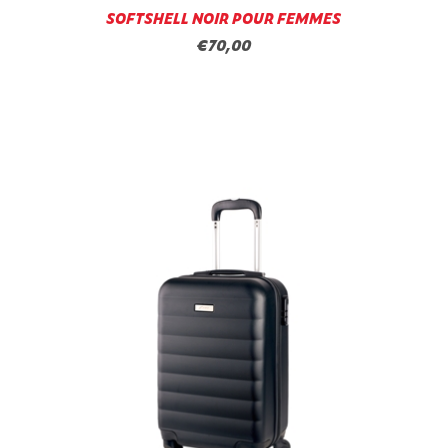
SOFTSHELL NOIR POUR FEMMES
€70,00