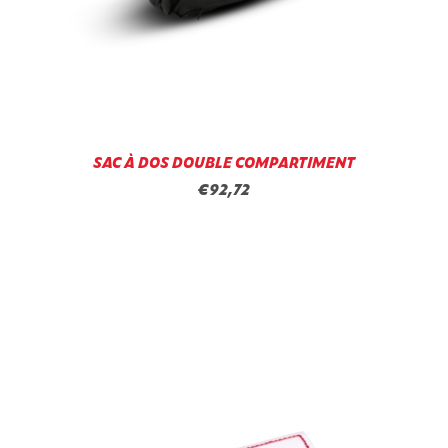
SAC À DOS DOUBLE COMPARTIMENT
€92,72