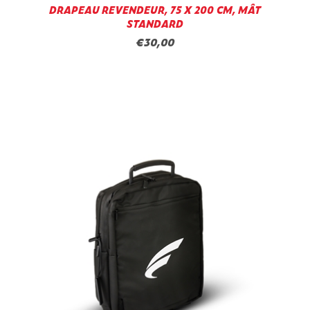
DRAPEAU REVENDEUR, 75 X 200 CM, MÂT
STANDARD
€30,00