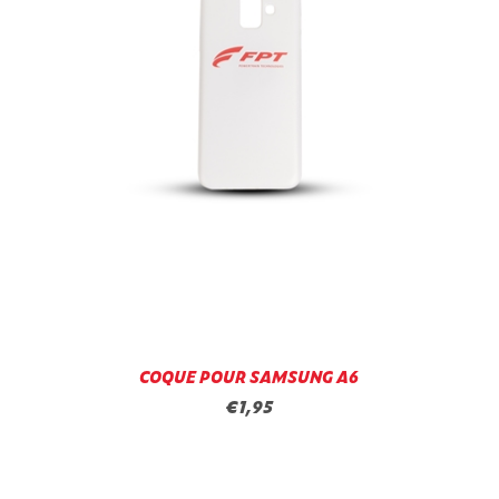
COQUE POUR SAMSUNG A6
€1,95