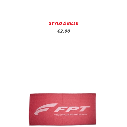
STYLO À BILLE
€2,00