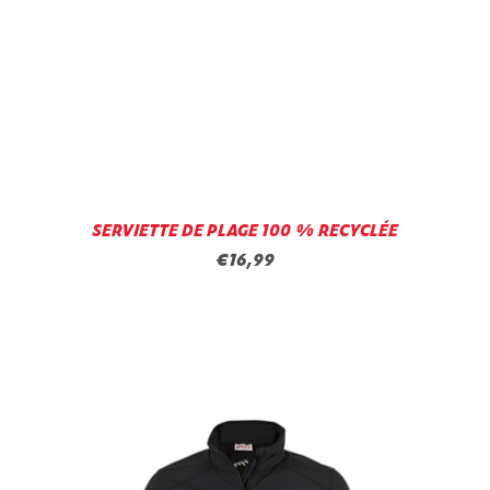
SERVIETTE DE PLAGE 100 % RECYCLÉE
€16,99