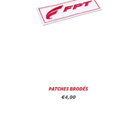
PATCHES BRODÉS
€4,00