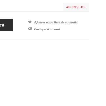
462 EN STOCK