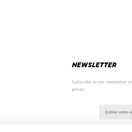
NEWSLETTER
Subscribe to our newsletter an
prices.