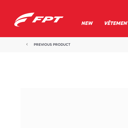
NEW
VÊTEMEN
PREVIOUS PRODUCT