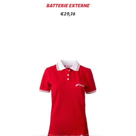
BATTERIE EXTERNE
€29,16