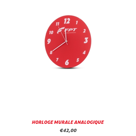
HORLOGE MURALE ANALOGIQUE
€42,00