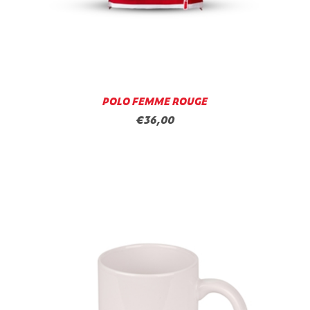
POLO FEMME ROUGE
€36,00