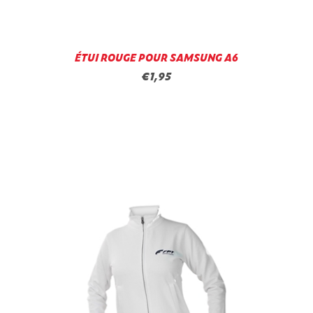
ÉTUI ROUGE POUR SAMSUNG A6
€1,95