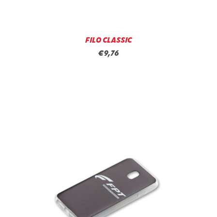
FILO CLASSIC
€9,76