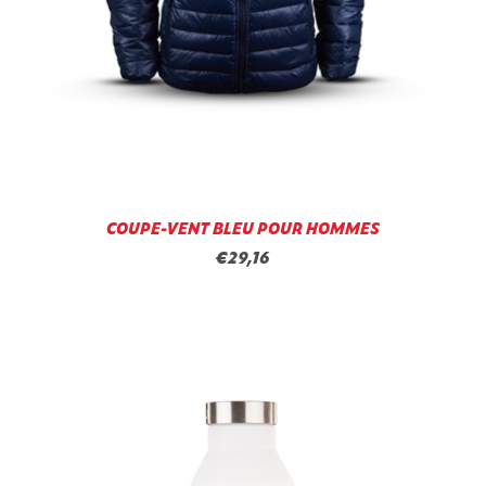
COUPE-VENT BLEU POUR HOMMES
€29,16