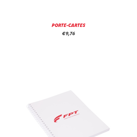
PORTE-CARTES
€9,76