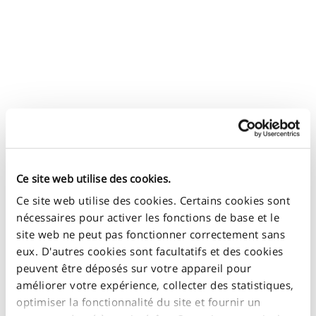
Ce site web utilise des cookies.
Ce site web utilise des cookies. Certains cookies sont
nécessaires pour activer les fonctions de base et le
site web ne peut pas fonctionner correctement sans
eux. D'autres cookies sont facultatifs et des cookies
peuvent être déposés sur votre appareil pour
améliorer votre expérience, collecter des statistiques,
optimiser la fonctionnalité du site et fournir un
70%