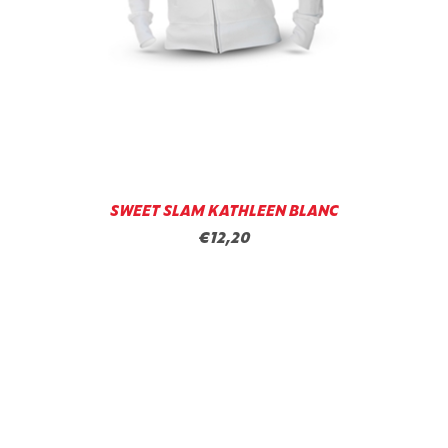
SWEET SLAM KATHLEEN BLANC
€12,20