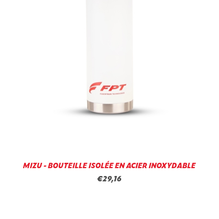
MIZU - BOUTEILLE ISOLÉE EN ACIER INOXYDABLE
€29,16