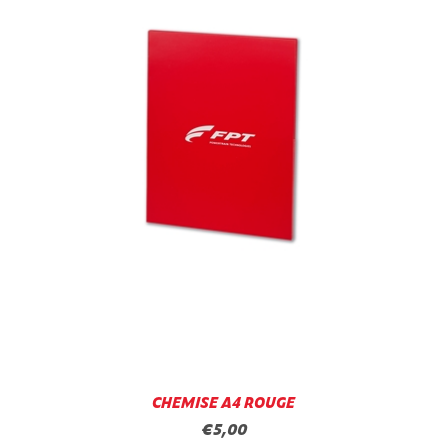
CHEMISE A4 ROUGE
€5,00