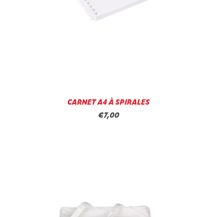
CARNET A4 À SPIRALES
€7,00