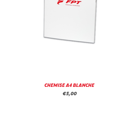
CHEMISE A4 BLANCHE
€5,00