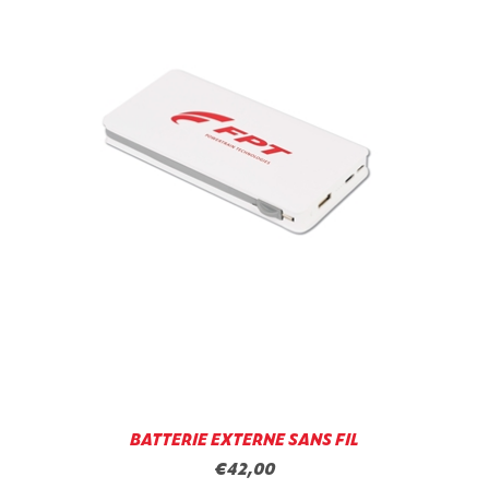
BATTERIE EXTERNE SANS FIL
€42,00