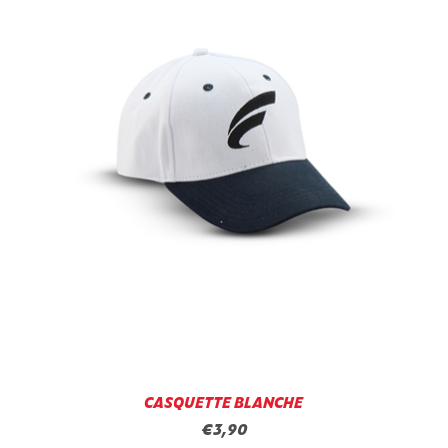
CASQUETTE BLANCHE
€3,90