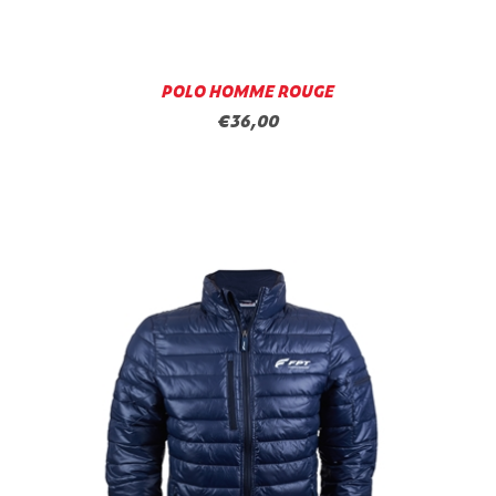
POLO HOMME ROUGE
€36,00