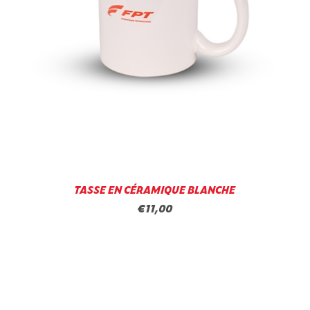
TASSE EN CÉRAMIQUE BLANCHE
€11,00