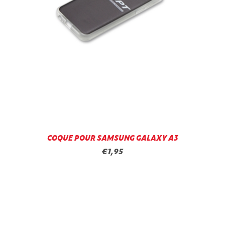
COQUE POUR SAMSUNG GALAXY A3
€1,95