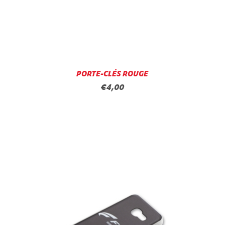
PORTE-CLÉS ROUGE
€4,00