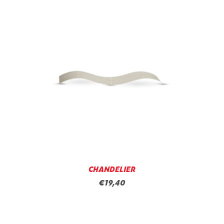
CHANDELIER
€19,40