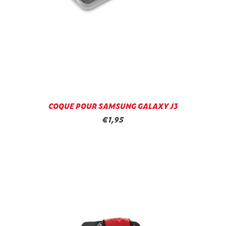
COQUE POUR SAMSUNG GALAXY J3
€1,95