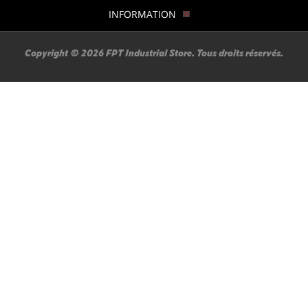
INFORMATION
Copyright © 2026 FPT Industrial Store. Tous droits réservés.