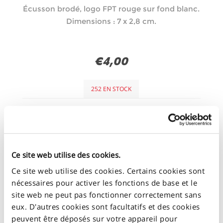
Écusson brodé, logo FPT rouge sur fond blanc.
Dimensions : 7 x 2,8 cm.
€4,00
252 EN STOCK
+
-
Ce site web utilise des cookies.
Ce site web utilise des cookies. Certains cookies sont
nécessaires pour activer les fonctions de base et le
site web ne peut pas fonctionner correctement sans
eux. D'autres cookies sont facultatifs et des cookies
peuvent être déposés sur votre appareil pour