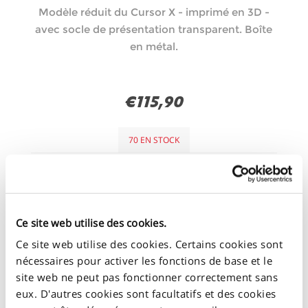
Modèle réduit du Cursor X - imprimé en 3D -
avec socle de présentation transparent. Boîte
en métal.
€115,90
70 EN STOCK
+
-
Ce site web utilise des cookies.
Ce site web utilise des cookies. Certains cookies sont
nécessaires pour activer les fonctions de base et le
site web ne peut pas fonctionner correctement sans
eux. D'autres cookies sont facultatifs et des cookies