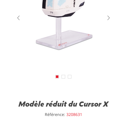
Modèle réduit du Cursor X
Référence:
3208631