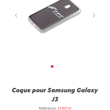
Coque pour Samsung Galaxy
J3
Référence:
3190710