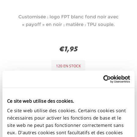
Customisée : logo FPT blanc fond noir avec
« payoff » en noir ; matière : TPU souple.
€1,95
120 EN STOCK
+
-
Ce site web utilise des cookies.
Ce site web utilise des cookies. Certains cookies sont
nécessaires pour activer les fonctions de base et le
site web ne peut pas fonctionner correctement sans
eux. D'autres cookies sont facultatifs et des cookies