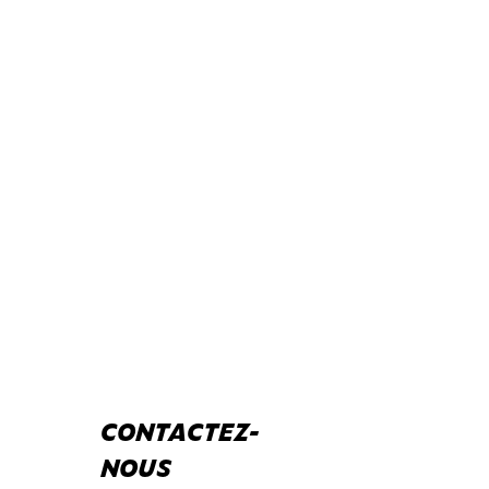
CONTACTEZ-
NOUS