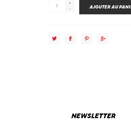
+
-
NEWSLETTER