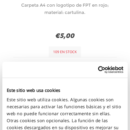
Carpeta A4 con logotipo de FPT en rojo;
material: cartulina.
€5,00
109 EN STOCK
+
-
Este sitio web usa cookies
Este sitio web utiliza cookies. Algunas cookies son
necesarias para activar las funciones básicas y el sitio
web no puede funcionar correctamente sin ellas.
Otras cookies son opcionales. La función de las
cookies descargados en su dispositivo es mejorar su