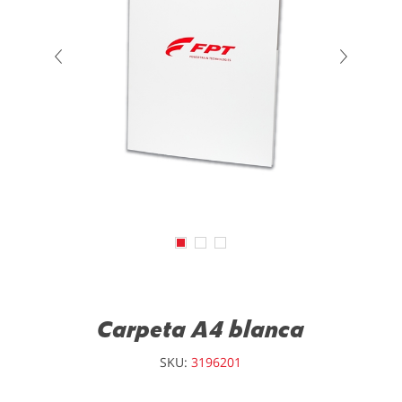
Carpeta A4 blanca
SKU:
3196201