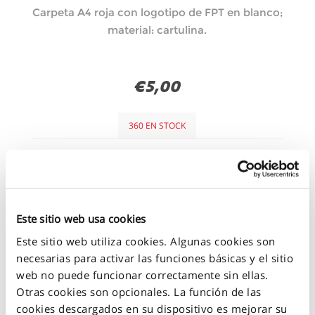
Carpeta A4 roja con logotipo de FPT en blanco;
material: cartulina.
€5,00
360 EN STOCK
+
-
Este sitio web usa cookies
Este sitio web utiliza cookies. Algunas cookies son
necesarias para activar las funciones básicas y el sitio
web no puede funcionar correctamente sin ellas.
Otras cookies son opcionales. La función de las
cookies descargados en su dispositivo es mejorar su