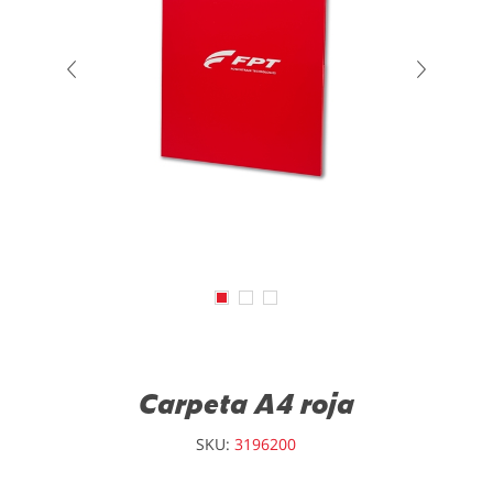
Carpeta A4 roja
SKU:
3196200