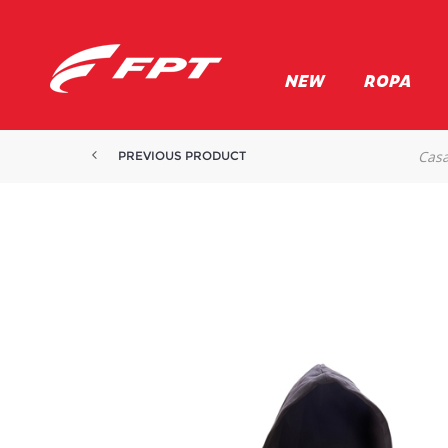
NEW
ROPA
Cas
PREVIOUS PRODUCT