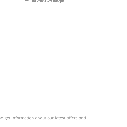
d get information about our latest offers and