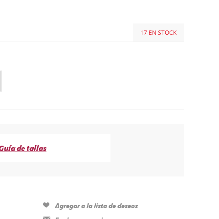
17 EN STOCK
Guía de tallas