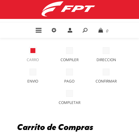
0
CARRO
COMPILER
DIRECCION
ENVIO
PAGO
CONFIRMAR
COMPLETAR
Carrito de Compras