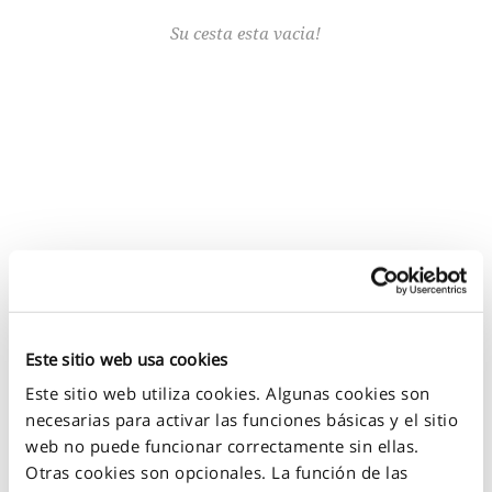
Su cesta esta vacia!
CONTACTENOS
Compila el formulario siguiente
Este sitio web usa cookies
Este sitio web utiliza cookies. Algunas cookies son
CONTÁCTENOS
necesarias para activar las funciones básicas y el sitio
web no puede funcionar correctamente sin ellas.
Otras cookies son opcionales. La función de las