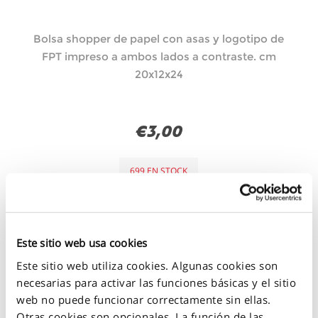
Bolsa shopper de papel con asas y logotipo de
FPT impreso a ambos lados a contraste. cm
20x12x24
€3,00
699 EN STOCK
+
-
Este sitio web usa cookies
Este sitio web utiliza cookies. Algunas cookies son
necesarias para activar las funciones básicas y el sitio
web no puede funcionar correctamente sin ellas.
Otras cookies son opcionales. La función de las