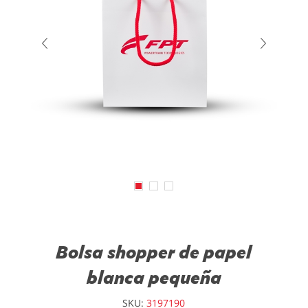
Bolsa shopper de papel
blanca pequeña
SKU:
3197190