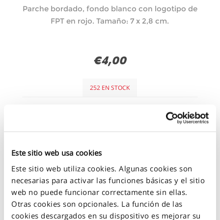
Parche bordado, fondo blanco con logotipo de
FPT en rojo. Tamaño: 7 x 2,8 cm.
€4,00
252 EN STOCK
+
-
Este sitio web usa cookies
Este sitio web utiliza cookies. Algunas cookies son
necesarias para activar las funciones básicas y el sitio
web no puede funcionar correctamente sin ellas.
Otras cookies son opcionales. La función de las
cookies descargados en su dispositivo es mejorar su