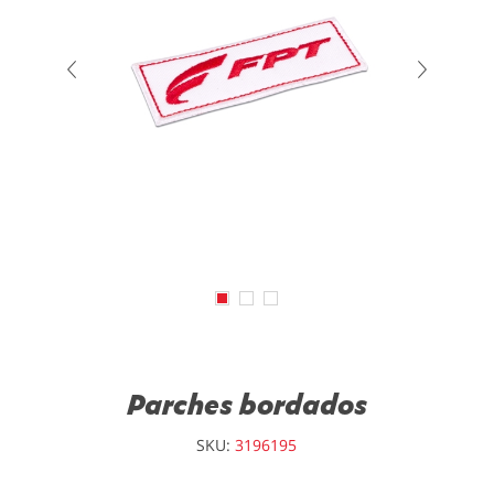
Parches bordados
SKU:
3196195