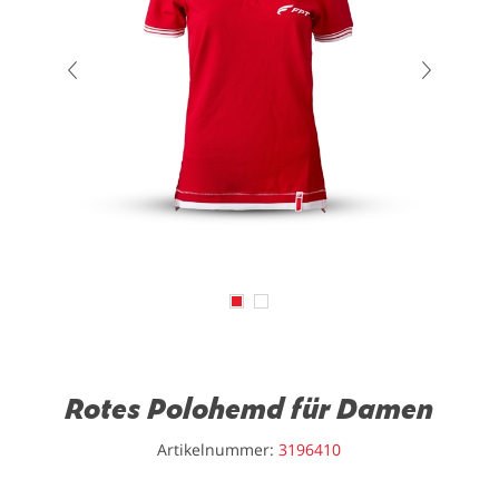
Rotes Polohemd für Damen
Artikelnummer:
3196410