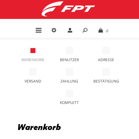
0
WARENKORB
BENUTZER
ADRESSE
VERSAND
ZAHLUNG
BESTÄTIGUNG
KOMPLETT
Warenkorb