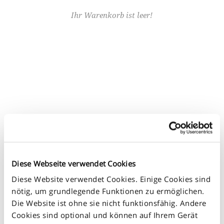
Ihr Warenkorb ist leer!
KONTAKT ZU
UNS AUFNEHMEN
Diese Webseite verwendet Cookies
Füllen Sie das folgende Formular
Diese Website verwendet Cookies. Einige Cookies sind
nötig, um grundlegende Funktionen zu ermöglichen.
Die Website ist ohne sie nicht funktionsfähig. Andere
KONTAKT
Cookies sind optional und können auf Ihrem Gerät