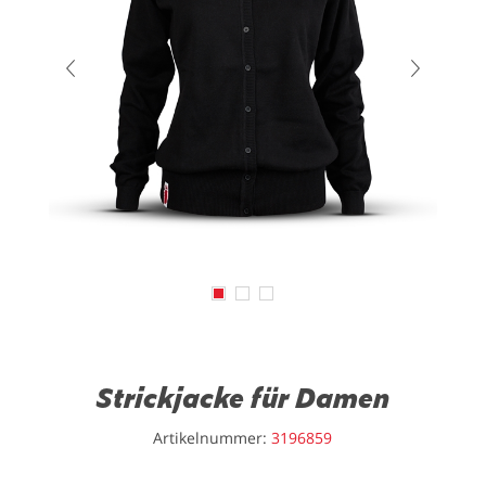
Strickjacke für Damen
Artikelnummer:
3196859