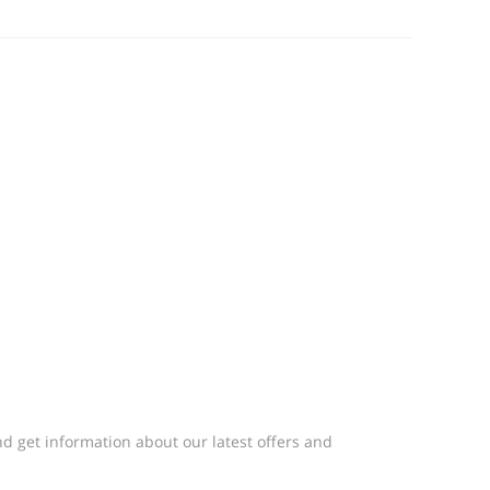
d get information about our latest offers and