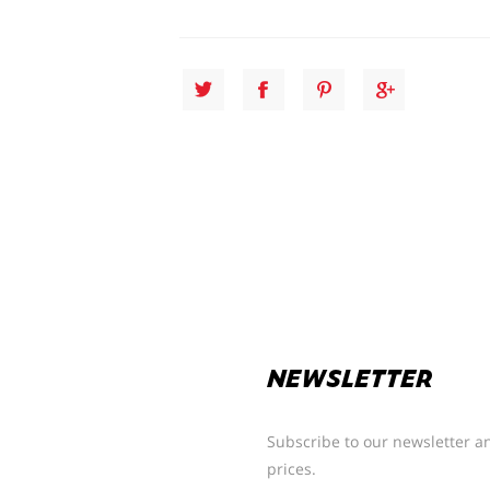
NEWSLETTER
Subscribe to our newsletter an
prices.