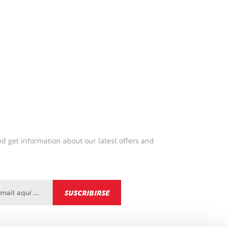
d get information about our latest offers and