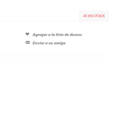
45 EN STOCK