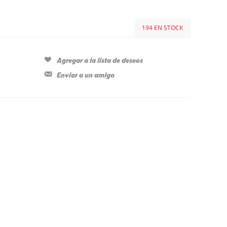
194 EN STOCK