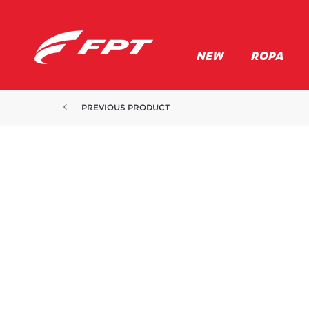
NEW
ROPA
PREVIOUS PRODUCT