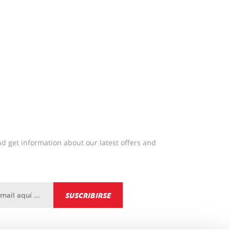
d get information about our latest offers and