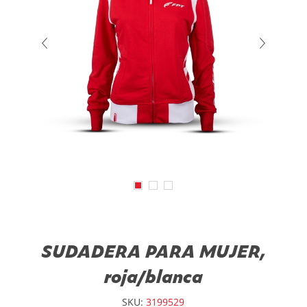
SUDADERA PARA MUJER,
roja/blanca
SKU:
3199529