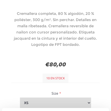
Cremallera completa, 80 % algodón, 20 %
poliéster, 300 g/m². Sin perchar. Detalles en
malla ribeteada. Cremallera reversible de
nailon con cursor personalizado. Etiqueta
jacquard en la cintura y el interior del cuello.
Logotipo de FPT bordado.
€80,00
10 EN STOCK
Size
*