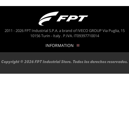
2011 - 2026 FPT Industrial S.P.A. a brand of IVECO GROUP Via Puglia, 15
10156 Turin - Italy . P.IVA. IT09397710014
INFORMATION
Copyright ® 2026 FPT Industrial Store. Todos los derechos reservados.