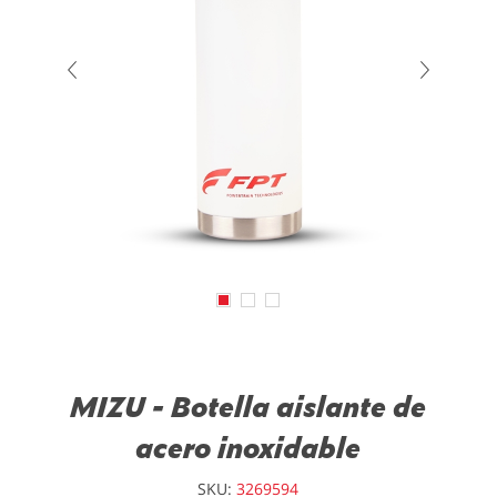
MIZU - Botella aislante de
acero inoxidable
SKU:
3269594