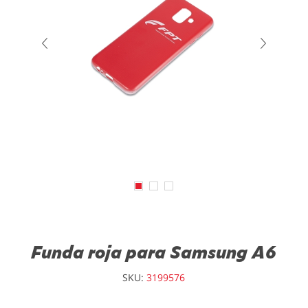
Funda roja para Samsung A6
SKU:
3199576