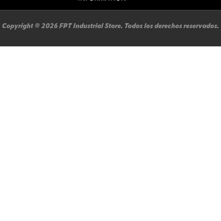
Copyright ® 2026 FPT Industrial Store. Todos los derechos reservados.