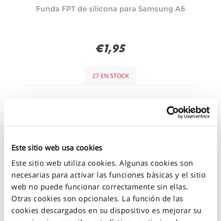
Funda FPT de silicona para Samsung A6
€1,95
27 EN STOCK
+
-
Este sitio web usa cookies
Este sitio web utiliza cookies. Algunas cookies son
necesarias para activar las funciones básicas y el sitio
web no puede funcionar correctamente sin ellas.
Otras cookies son opcionales. La función de las
cookies descargados en su dispositivo es mejorar su