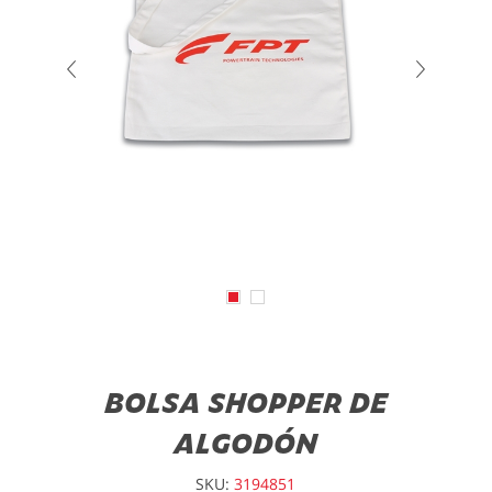
BOLSA SHOPPER DE
ALGODÓN
SKU:
3194851