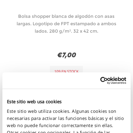
Bolsa shopper blanca de algodón con asas
largas. Logotipo de FPT estampado a ambos
lados. 280 g/m². 32 x 42 cm.
€7,00
109 EN STOCK
+
-
Este sitio web usa cookies
Este sitio web utiliza cookies. Algunas cookies son
necesarias para activar las funciones básicas y el sitio
web no puede funcionar correctamente sin ellas.
Otras cookies son opcionales. La función de las