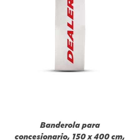
Banderola para
concesionario, 150 x 400 cm,