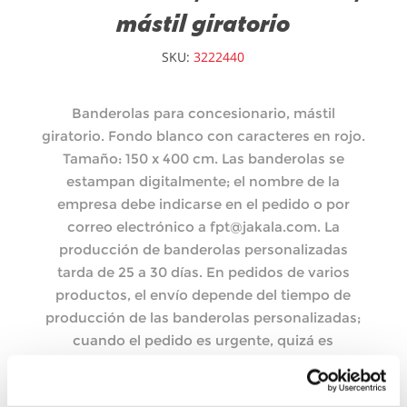
mástil giratorio
SKU:
3222440
Banderolas para concesionario, mástil
giratorio. Fondo blanco con caracteres en rojo.
Tamaño: 150 x 400 cm. Las banderolas se
estampan digitalmente; el nombre de la
empresa debe indicarse en el pedido o por
correo electrónico a fpt@jakala.com. La
producción de banderolas personalizadas
tarda de 25 a 30 días. En pedidos de varios
productos, el envío depende del tiempo de
producción de las banderolas personalizadas;
cuando el pedido es urgente, quizá es
conveniente realizar pedidos diferentes.