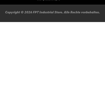
Copyright © 2026 FPT Industrial Store. Alle Rechte vorbehalten.