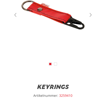
KEYRINGS
Artikelnummer:
3259410