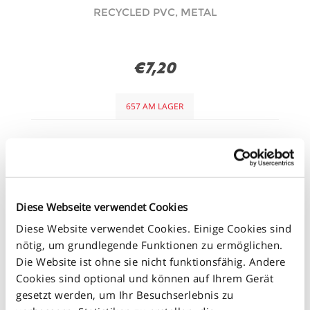
RECYCLED PVC, METAL
€7,20
657 AM LAGER
+
-
Diese Webseite verwendet Cookies
Diese Website verwendet Cookies. Einige Cookies sind
nötig, um grundlegende Funktionen zu ermöglichen.
Die Website ist ohne sie nicht funktionsfähig. Andere
Cookies sind optional und können auf Ihrem Gerät
gesetzt werden, um Ihr Besuchserlebnis zu