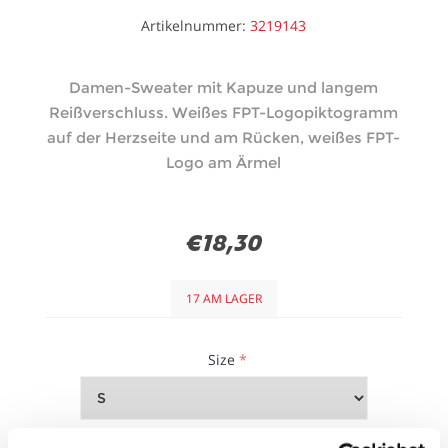
Artikelnummer:
3219143
Damen-Sweater mit Kapuze und langem
Reißverschluss. Weißes FPT-Logopiktogramm
auf der Herzseite und am Rücken, weißes FPT-
Logo am Ärmel
€18,30
17 AM LAGER
Size
*