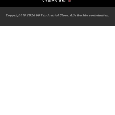
INFORMATION
Copyright © 2026 FPT Industrial Store. Alle Rechte vorbehalten.