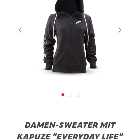
DAMEN-SWEATER MIT
KAPUZE "EVERYDAY LIFE"