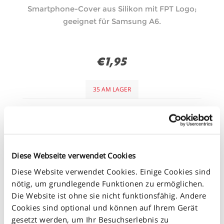
Smartphone-Cover aus Silikon mit FPT Logo;
geeignet für Samsung A6.
€1,95
35 AM LAGER
+
-
Diese Webseite verwendet Cookies
Diese Website verwendet Cookies. Einige Cookies sind
nötig, um grundlegende Funktionen zu ermöglichen.
Die Website ist ohne sie nicht funktionsfähig. Andere
Cookies sind optional und können auf Ihrem Gerät
gesetzt werden, um Ihr Besuchserlebnis zu