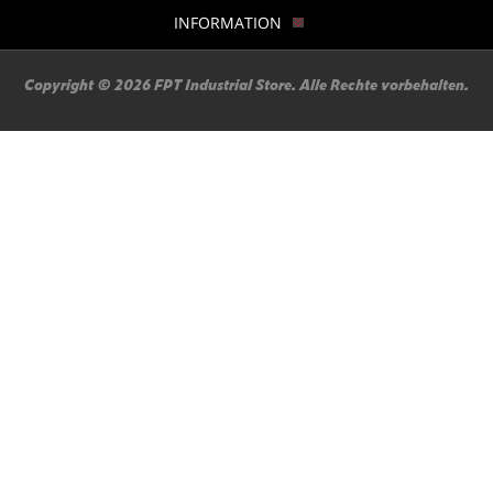
INFORMATION
Copyright © 2026 FPT Industrial Store. Alle Rechte vorbehalten.