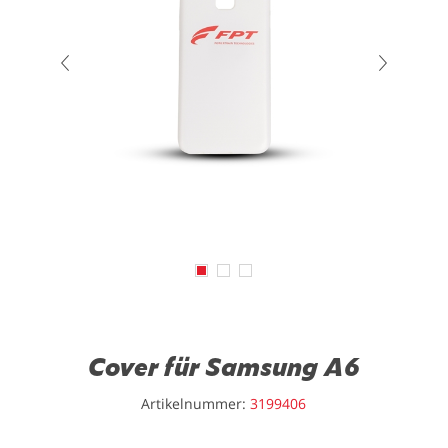
Cover für Samsung A6
Artikelnummer:
3199406