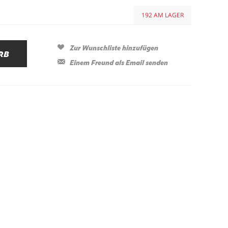
192 AM LAGER